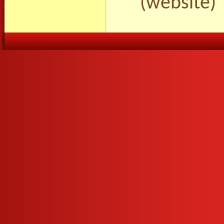
(website)